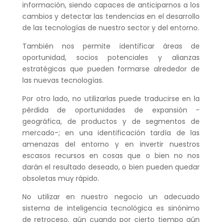
información, siendo capaces de anticiparnos a los
cambios y detectar las tendencias en el desarrollo
de las tecnologías de nuestro sector y del entorno.
También nos permite identificar áreas de
oportunidad, socios potenciales y alianzas
estratégicas que pueden formarse alrededor de
las nuevas tecnologías.
Por otro lado, no utilizarlas puede traducirse en la
pérdida de oportunidades de expansión -
geográfica, de productos y de segmentos de
mercado-; en una identificación tardía de las
amenazas del entorno y en invertir nuestros
escasos recursos en cosas que o bien no nos
darán el resultado deseado, o bien pueden quedar
obsoletas muy rápido.
No utilizar en nuestro negocio un adecuado
sistema de inteligencia tecnológica es sinónimo
de retroceso, aún cuando por cierto tiempo aún