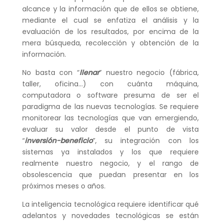
alcance y la información que de ellos se obtiene,
mediante el cual se enfatiza el análisis y la
evaluación de los resultados, por encima de la
mera búsqueda, recolección y obtención de la
información.
No basta con “
llenar
” nuestro negocio (fábrica,
taller, oficina…) con cuánta máquina,
computadora o software presuma de ser el
paradigma de las nuevas tecnologías. Se requiere
monitorear las tecnologías que van emergiendo,
evaluar su valor desde el punto de vista
“
inversión-beneficio
”, su integración con los
sistemas ya instalados y los que requiere
realmente nuestro negocio, y el rango de
obsolescencia que puedan presentar en los
próximos meses o años.
La inteligencia tecnológica requiere identificar qué
adelantos y novedades tecnológicas se están