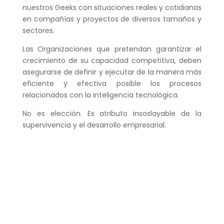
nuestros Geeks con situaciones reales y cotidianas
en compañías y proyectos de diversos tamaños y
sectores.
Las Organizaciones que pretendan garantizar el
crecimiento de su capacidad competitiva, deben
asegurarse de definir y ejecutar de la manera más
eficiente y efectiva posible los procesos
relacionados con la inteligencia tecnológica.
No es elección. Es atributo insoslayable de la
supervivencia y el desarrollo empresarial.