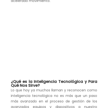
acelerado movimiento.
¿Qué es la Inteligencia Tecnológica y Para
Qué Nos Sirve?
Lo que hoy ya muchos llaman y reconocen como
inteligencia tecnológica no es más que un paso
más avanzado en el proceso de gestión de los
avanzados equipos y dispositivos a nuestro