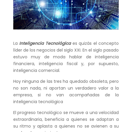
La
Inteligencia Tecnológica
es quizás el concepto
líder de los negocios del siglo XXI. En el siglo pasado
estuvo muy de moda hablar de inteligencia
financiera, inteligencia fiscal y, por supuesto,
inteligencia comercial.
Hoy ninguna de las tres ha quedado obsoleta, pero
no son nada, ni aportan un verdadero valor a la
empresa, si no van acompañadas de la
inteligencia tecnológica
El progreso tecnológico se mueve a una velocidad
extraordinaria, beneficia a quienes se adaptan a
su ritmo y aplasta a quienes no se avienen a su