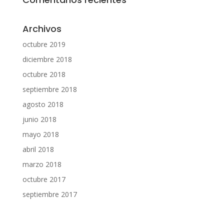
Archivos
octubre 2019
diciembre 2018
octubre 2018
septiembre 2018
agosto 2018
junio 2018
mayo 2018
abril 2018
marzo 2018
octubre 2017
septiembre 2017