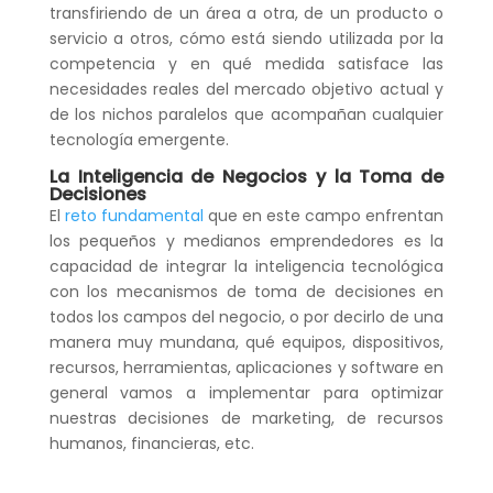
transfiriendo de un área a otra, de un producto o
servicio a otros, cómo está siendo utilizada por la
competencia y en qué medida satisface las
necesidades reales del mercado objetivo actual y
de los nichos paralelos que acompañan cualquier
tecnología emergente.
La Inteligencia de Negocios y la Toma de
Decisiones
El
reto fundamental
que en este campo enfrentan
los pequeños y medianos emprendedores es la
capacidad de integrar la inteligencia tecnológica
con los mecanismos de toma de decisiones en
todos los campos del negocio, o por decirlo de una
manera muy mundana, qué equipos, dispositivos,
recursos, herramientas, aplicaciones y software en
general vamos a implementar para optimizar
nuestras decisiones de marketing, de recursos
humanos, financieras, etc.