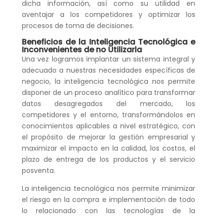
dicha información, así como su utilidad en
aventajar a los competidores y optimizar los
procesos de toma de decisiones.
Beneficios de la Inteligencia Tecnológica e
Inconvenientes de no Utilizarla
Una vez logramos implantar un sistema integral y
adecuado a nuestras necesidades específicas de
negocio, la inteligencia tecnológica nos permite
disponer de un proceso analítico para transformar
datos desagregados del mercado, los
competidores y el entorno, transformándolos en
conocimientos aplicables a nivel estratégico, con
el propósito de mejorar la gestión empresarial y
maximizar el impacto en la calidad, los costos, el
plazo de entrega de los productos y el servicio
posventa.
La inteligencia tecnológica nos permite minimizar
el riesgo en la compra e implementación de todo
lo relacionado con las tecnologías de la