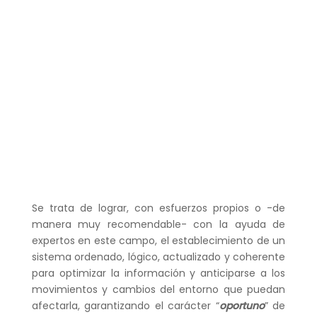
Se trata de lograr, con esfuerzos propios o -de
manera muy recomendable- con la ayuda de
expertos en este campo, el establecimiento de un
sistema ordenado, lógico, actualizado y coherente
para optimizar la información y anticiparse a los
movimientos y cambios del entorno que puedan
afectarla, garantizando el carácter “
oportuno
” de