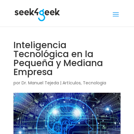
Inteligencia
Tecnológica en la
Pequeña y Mediana
Empresa
por
Dr. Manuel Tejeda
|
Artículos
,
Tecnologia