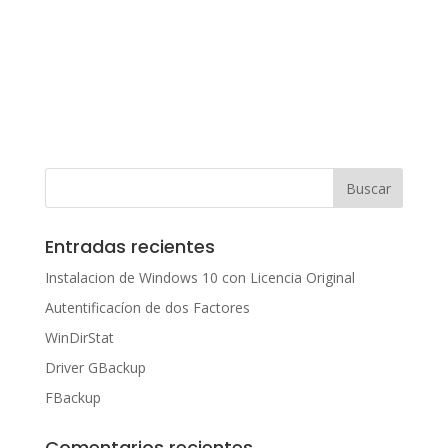
Entradas recientes
Instalacion de Windows 10 con Licencia Original
Autentificacíon de dos Factores
WinDirStat
Driver GBackup
FBackup
Comentarios recientes