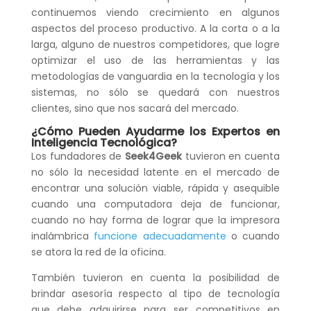
continuemos viendo crecimiento en algunos
aspectos del proceso productivo. A la corta o a la
larga, alguno de nuestros competidores, que logre
optimizar el uso de las herramientas y las
metodologías de vanguardia en la tecnología y los
sistemas, no sólo se quedará con nuestros
clientes, sino que nos sacará del mercado.
¿Cómo Pueden Ayudarme los Expertos en
Inteligencia Tecnológica?
Los fundadores de
Seek4Geek
tuvieron en cuenta
no sólo la necesidad latente en el mercado de
encontrar una solución viable, rápida y asequible
cuando una computadora deja de funcionar,
cuando no hay forma de lograr que la impresora
inalámbrica
funcione adecuadamente
o cuando
se atora la red de la oficina.
También tuvieron en cuenta la posibilidad de
brindar asesoría respecto al tipo de tecnología
que debe adquirirse para ser competitivos en