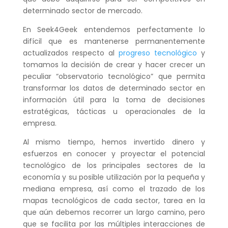
determinado sector de mercado.
En Seek4Geek entendemos perfectamente lo
difícil que es mantenerse permanentemente
actualizados respecto al
progreso tecnológico
y
tomamos la decisión de crear y hacer crecer un
peculiar “observatorio tecnológico” que permita
transformar los datos de determinado sector en
información útil para la toma de decisiones
estratégicas, tácticas u operacionales de la
empresa.
Al mismo tiempo, hemos invertido dinero y
esfuerzos en conocer y proyectar el potencial
tecnológico de los principales sectores de la
economía y su posible utilización por la pequeña y
mediana empresa, así como el trazado de los
mapas tecnológicos de cada sector, tarea en la
que aún debemos recorrer un largo camino, pero
que se facilita por las múltiples interacciones de