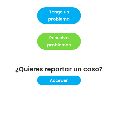
Tengo un
problema
Resuelvo
problemas
¿Quieres reportar un caso?
Acceder