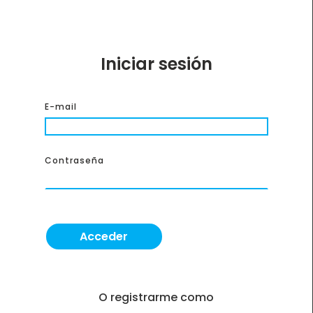
Iniciar sesión
E-mail
Contraseña
O registrarme como