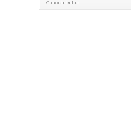
Conocimientos