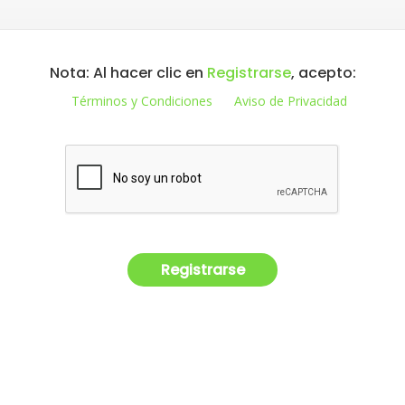
Nota: Al hacer clic en
Registrarse
, acepto:
Términos y Condiciones
Aviso de Privacidad