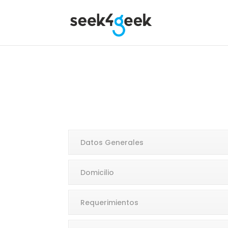
Datos Generales
Domicilio
Requerimientos