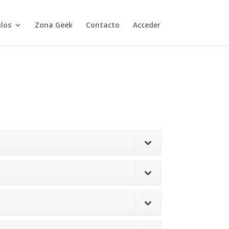
ulos
Zona Geek
Contacto
Acceder