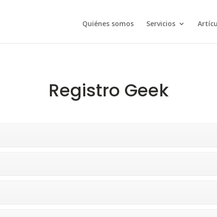
Quiénes somos
Servicios
Artíc
Registro Geek