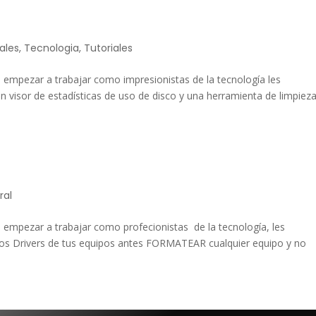
ales
,
Tecnologia
,
Tutoriales
 empezar a trabajar como impresionistas de la tecnología les
n visor de estadísticas de uso de disco y una herramienta de limpiez
ral
 empezar a trabajar como profecionistas de la tecnología, les
los Drivers de tus equipos antes FORMATEAR cualquier equipo y no