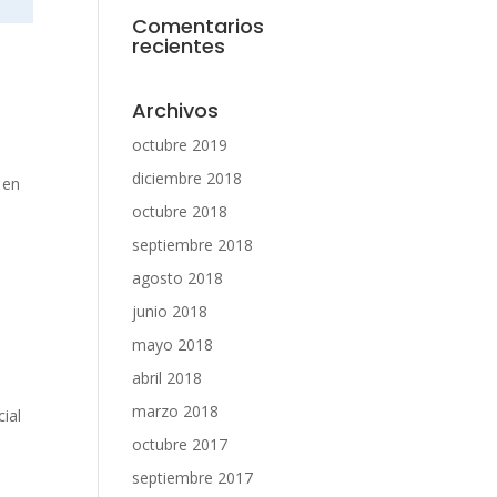
Comentarios
recientes
Archivos
octubre 2019
diciembre 2018
 en
octubre 2018
septiembre 2018
agosto 2018
junio 2018
mayo 2018
abril 2018
marzo 2018
cial
octubre 2017
septiembre 2017