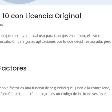
10 con Licencia Original
es
op que conservo la cual uso para trabajos en campo, el sistema
stalación de algunas aplicaciones por lo que decidí restaurarla, pero
Factores
le factor es una función de seguridad que, junto a la contraseña,
 función, se te pedirá que ingreses un código de inicio de sesión espe