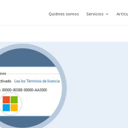
Quiénes somos
Servicios
Artíc