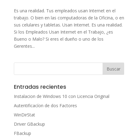
Es una realidad. Tus empleados usan Internet en el
trabajo. O bien en las computadoras de la Oficina, o en
sus celulares y tabletas. Usan Internet. Es una realidad.
Si los Empleados Usan Internet en el Trabajo, ¿es
Bueno o Malo? Si eres el dueño o uno de los
Gerentes...
Entradas recientes
Instalacion de Windows 10 con Licencia Original
Autentificacíon de dos Factores
WinDirStat
Driver GBackup
FBackup