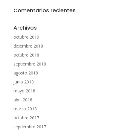
Comentarios recientes
Archivos
octubre 2019
diciembre 2018
octubre 2018
septiembre 2018
agosto 2018
junio 2018
mayo 2018
abril 2018
marzo 2018
octubre 2017
septiembre 2017