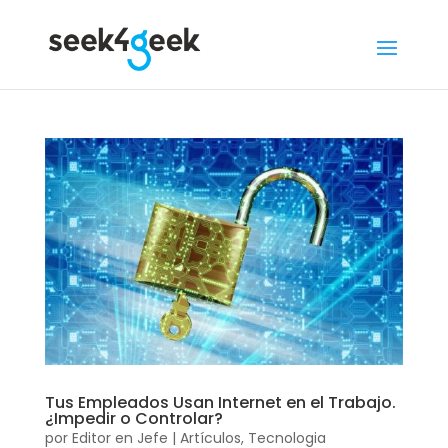
Tus Empleados Usan Internet en el Trabajo.
¿Impedir o Controlar?
por
Editor en Jefe
|
Artículos
,
Tecnologia