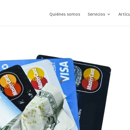
Quiénes somos
Servicios
Artíc