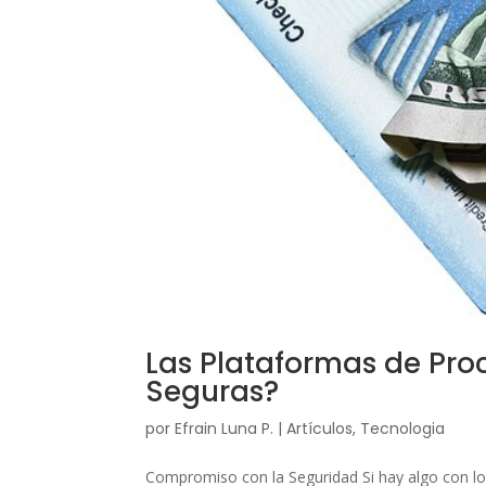
Las Plataformas de Pro
Seguras?
por
Efrain Luna P.
|
Artículos
,
Tecnologia
Compromiso con la Seguridad Si hay algo con l