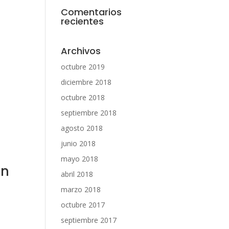
Comentarios
recientes
Archivos
octubre 2019
diciembre 2018
octubre 2018
septiembre 2018
agosto 2018
junio 2018
mayo 2018
on
abril 2018
marzo 2018
octubre 2017
septiembre 2017