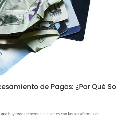
cesamiento de Pagos: ¿Por Qué S
o que hoy todos tenemos que ver es con las plataformas de