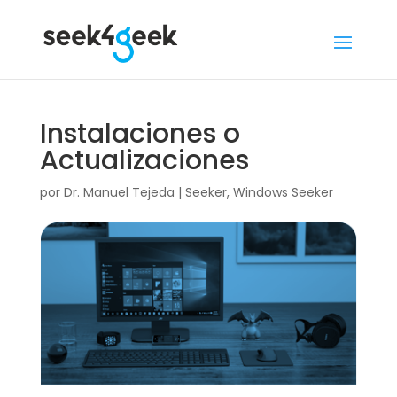
Instalaciones o
Actualizaciones
por
Dr. Manuel Tejeda
|
Seeker
,
Windows Seeker