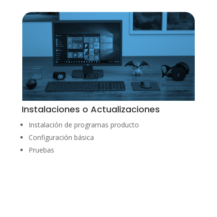
Instalaciones o Actualizaciones
Instalación de programas producto
Configuración básica
Pruebas