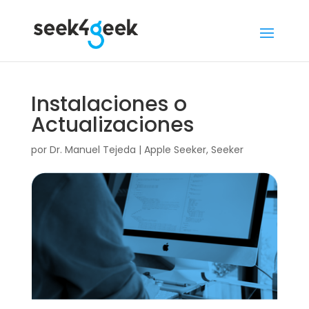
Instalaciones o
Actualizaciones
por
Dr. Manuel Tejeda
|
Apple Seeker
,
Seeker