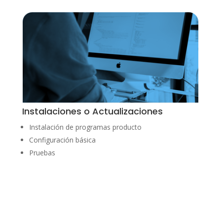
Instalaciones o Actualizaciones
Instalación de programas producto
Configuración básica
Pruebas