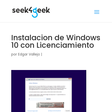
Instalacion de Windows
10 con Licenciamiento
por
Edgar Vallejo
|