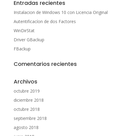
Entradas recientes
Instalacion de Windows 10 con Licencia Original
Autentificacíon de dos Factores
WinDirStat
Driver GBackup
FBackup
Comentarios recientes
Archivos
octubre 2019
diciembre 2018
octubre 2018
septiembre 2018
agosto 2018