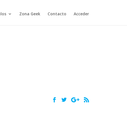
ulos
Zona Geek
Contacto
Acceder