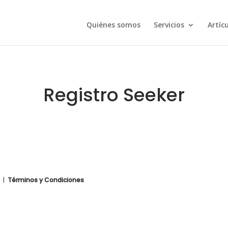
Quiénes somos
Servicios
Artíc
Registro Seeker
|
Términos y Condiciones