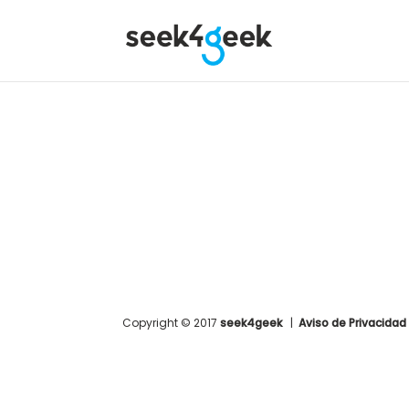
Copyright © 2017
seek4geek
|
Aviso de Privacidad