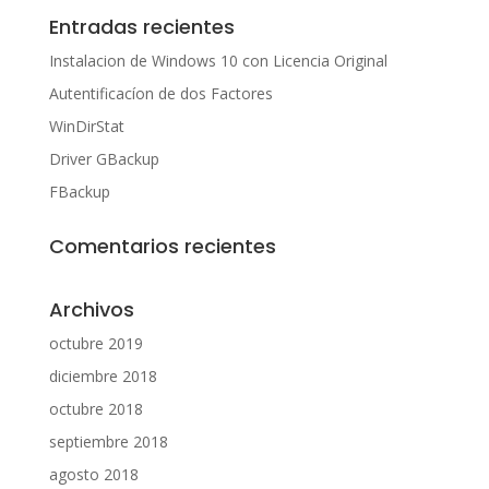
Entradas recientes
Instalacion de Windows 10 con Licencia Original
Autentificacíon de dos Factores
WinDirStat
Driver GBackup
FBackup
Comentarios recientes
Archivos
octubre 2019
diciembre 2018
octubre 2018
septiembre 2018
agosto 2018