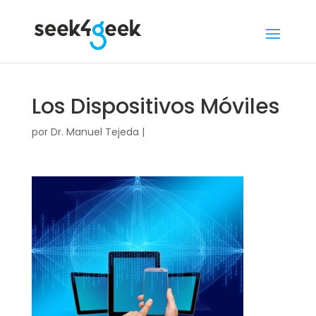
Los Dispositivos Móviles
por
Dr. Manuel Tejeda
|