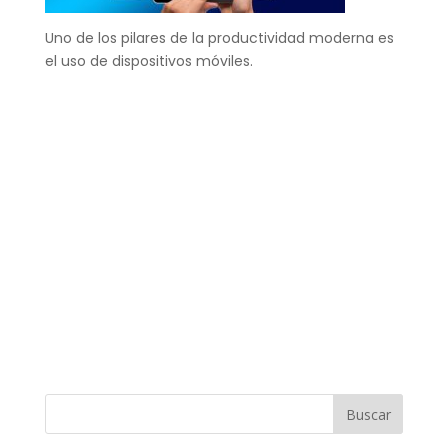
Uno de los pilares de la productividad moderna es
el uso de dispositivos móviles.